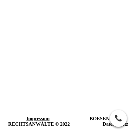
Impressum
BOESEN
RECHTSANWÄLTE © 2022
Datenschutz